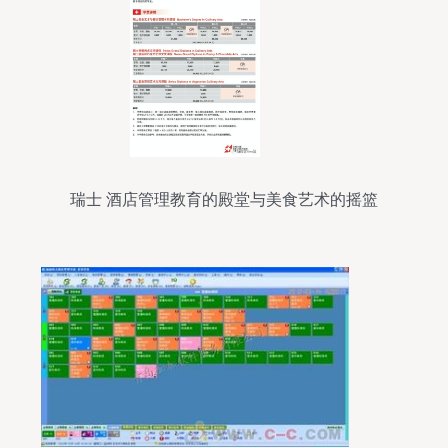
瑞士 酒店管理教育的殿堂与美食艺术的摇篮