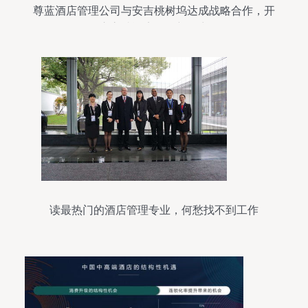
尊蓝酒店管理公司与安吉桃树坞达成战略合作，开
启高端酒店管理新篇章
读最热门的酒店管理专业，何愁找不到工作