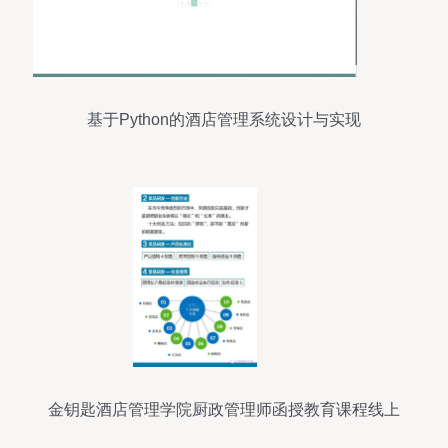
基于Python的酒店管理系统设计与实现
金钥匙酒店管理学院厨政管理师函授教育课程线上
开课