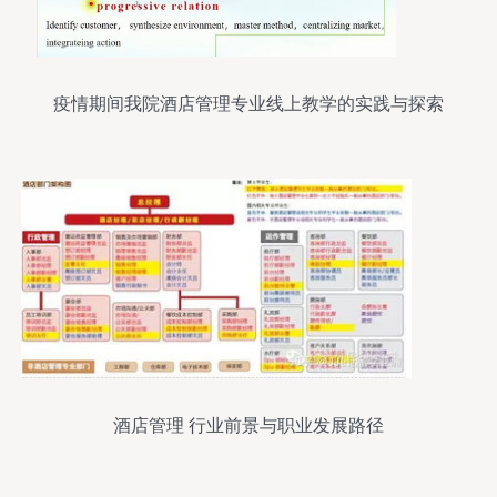
疫情期间我院酒店管理专业线上教学的实践与探索
酒店管理 行业前景与职业发展路径