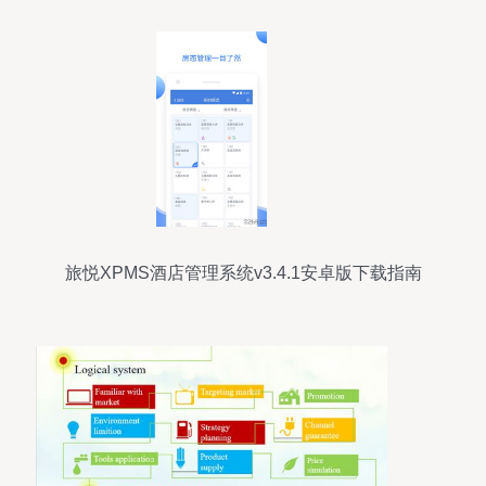
旅悦XPMS酒店管理系统v3.4.1安卓版下载指南