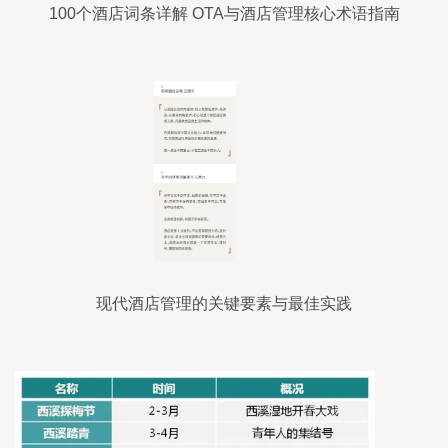
100个酒店词条详解 OTA与酒店管理核心术语指南
现代酒店管理的关键要素与最佳实践