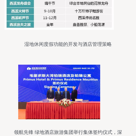
湿地休闲度假功能的开发与酒店管理策略
领航先锋 绿地酒店旅游集团举行集体签约仪式，深