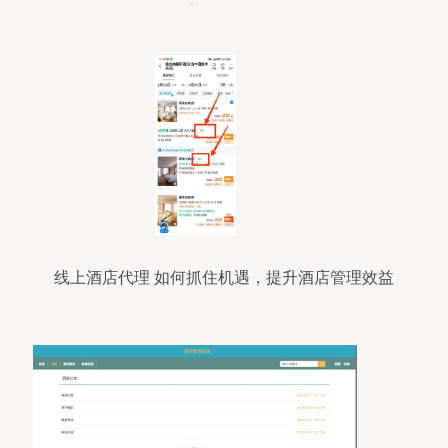
化酒店管理战略布局
线上酒店代理 如何抓住机遇，提升酒店管理效益