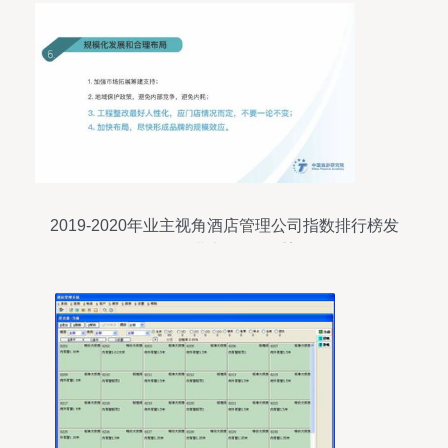
2019-2020年业主视角酒店管理公司指数排行榜发
布，行业竞争格局重塑