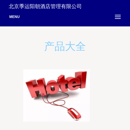
北京季运阳朝酒店管理有限公司
MENU
产品大全