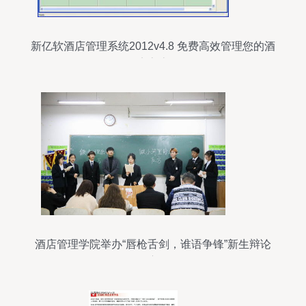
新亿软酒店管理系统2012v4.8 免费高效管理您的酒
店客房
酒店管理学院举办“唇枪舌剑，谁语争锋”新生辩论
赛