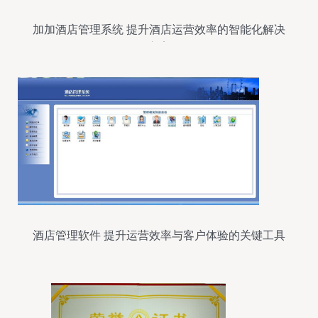
加加酒店管理系统 提升酒店运营效率的智能化解决
方案
酒店管理软件 提升运营效率与客户体验的关键工具