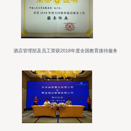
酒店管理部及员工荣获2018年度全国教育接待服务
多项殊荣