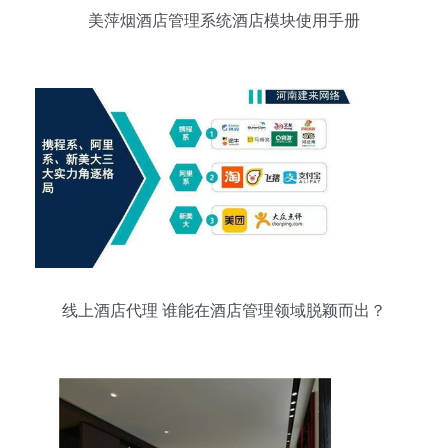
美萍烟酒店管理系统酒店模块使用手册
线上酒店代理 谁能在酒店管理领域脱颖而出？