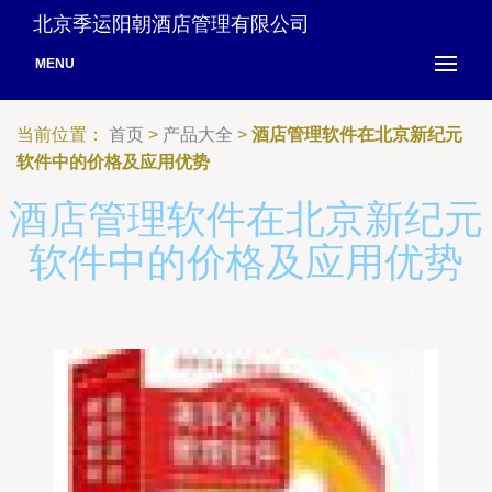
北京季运阳朝酒店管理有限公司
MENU
当前位置：
首页
>
产品大全
>
酒店管理软件在北京新纪元
软件中的价格及应用优势
酒店管理软件在北京新纪元
软件中的价格及应用优势