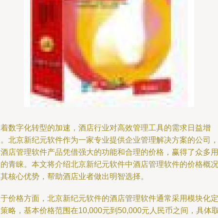
随着数字化转型的加速，酒店行业对高效管理工具的需求日益增
长。北京新纪元软件作为一家专业提供企业管理解决方案的公司
其酒店管理软件产品凭借强大的功能和合理的价格，赢得了众多
户的青睐。本文将介绍北京新纪元软件中酒店管理软件的价格概
及其核心优势，帮助酒店业者做出明智选择。
关于价格方面，北京新纪元软件的酒店管理软件通常采用模块化
策略，基本价格范围在10,000元到50,000元人民币之间，具体