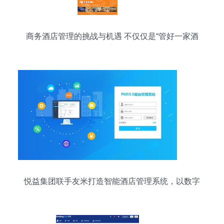
商务酒店管理的挑战与机遇 不仅仅是“管好一家酒
店”
悦益集团联手友米打造智能酒店管理系统，以数字
化驱动行业新变革