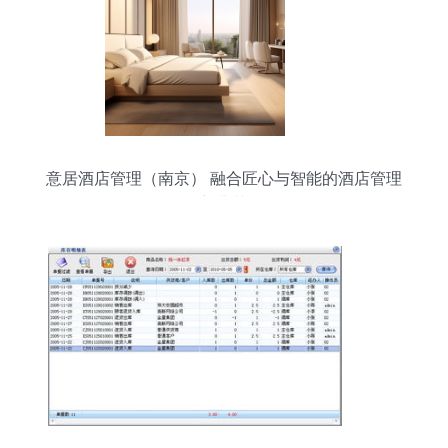
意居酒店管理（南京） 融合匠心与智能的酒店管理
新典范