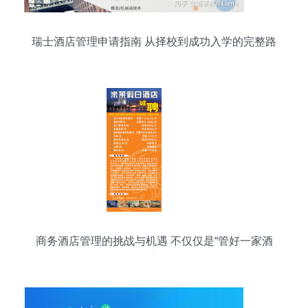
瑞士酒店管理申请指南 从择校到成功入学的完整路
径
商务酒店管理的挑战与机遇 不仅仅是“管好一家酒
店”