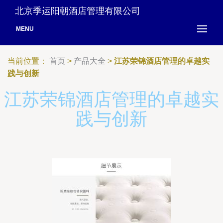
北京季运阳朝酒店管理有限公司
MENU
当前位置：
首页
>
产品大全
>
江苏荣锦酒店管理的卓越实
践与创新
江苏荣锦酒店管理的卓越实
践与创新