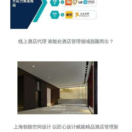
线上酒店代理 谁能在酒店管理领域脱颖而出？
上海勃朗空间设计 以匠心设计赋能精品酒店管理新