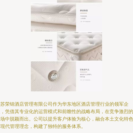
江苏荣锦酒店管理有限公司作为华东地区酒店管理行业的领军企
业，凭借其专业化的运营模式和前瞻性的战略布局，在竞争激烈
市场中脱颖而出。公司以提升客户体验为核心，融合本土文化特
与现代管理理念，构建了独特的服务体系。