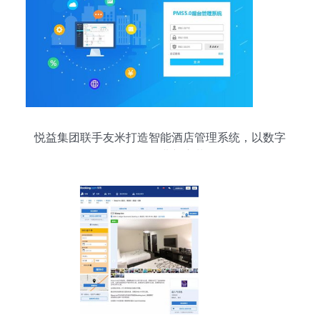
悦益集团联手友米打造智能酒店管理系统，以数字
化驱动行业新变革