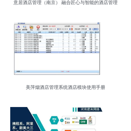
意居酒店管理（南京） 融合匠心与智能的酒店管理
新典范
美萍烟酒店管理系统酒店模块使用手册