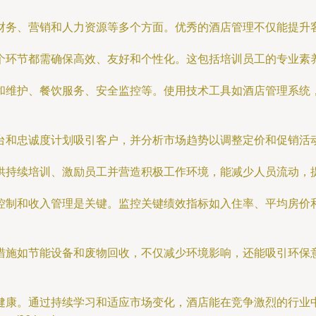
财务、营销和人力资源等多个方面。优秀的酒店管理不仅能提升
个环节都需确保高效、友好和个性化。这包括培训员工的专业素
和维护、餐饮服务、安全监控等。使用技术工具如酒店管理系统
台和忠诚度计划吸引客户，并分析市场趋势以调整定价和促销活
供持续培训、激励员工并营造积极工作环境，能减少人员流动，
制和收入管理是关键。监控关键绩效指标如入住率、平均房价和
措施如节能设备和废物回收，不仅减少环境影响，还能吸引环保
健康。通过持续学习和适应市场变化，酒店能在竞争激烈的行业