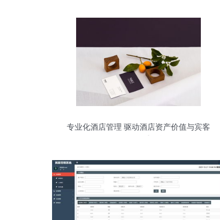
专业化酒店管理 驱动酒店资产价值与宾客
体验的双重引擎