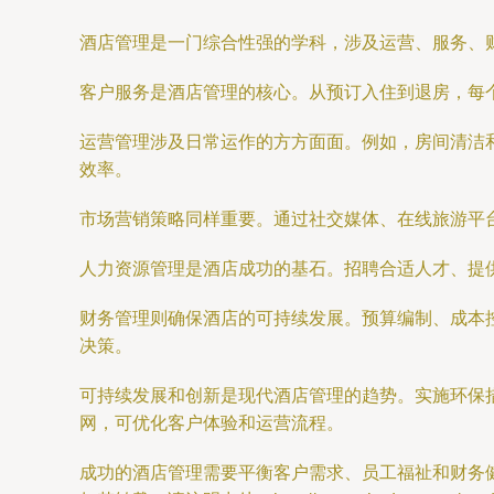
酒店管理是一门综合性强的学科，涉及运营、服务、
客户服务是酒店管理的核心。从预订入住到退房，每
运营管理涉及日常运作的方方面面。例如，房间清洁
效率。
市场营销策略同样重要。通过社交媒体、在线旅游平
人力资源管理是酒店成功的基石。招聘合适人才、提
财务管理则确保酒店的可持续发展。预算编制、成本控
决策。
可持续发展和创新是现代酒店管理的趋势。实施环保
网，可优化客户体验和运营流程。
成功的酒店管理需要平衡客户需求、员工福祉和财务