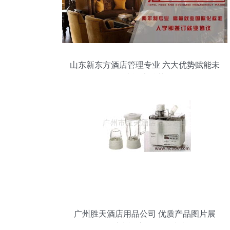
山东新东方酒店管理专业 六大优势赋能未
来酒店精英
广州胜天酒店用品公司 优质产品图片展
示，助力酒店管理品质升级