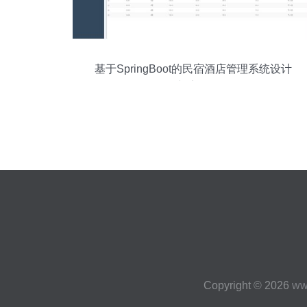
基于SpringBoot的民宿酒店管理系统设计
与实现
Copyright © 2026
ww