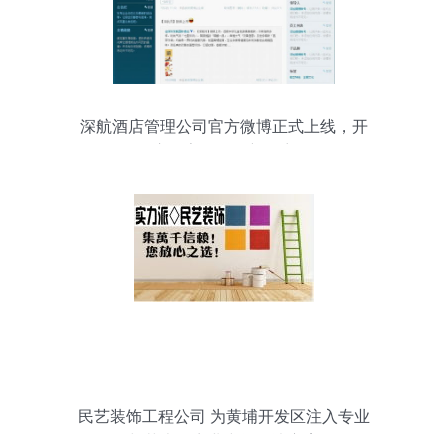
深航酒店管理公司官方微博正式上线，开
启数字化互动新篇章
民艺装饰工程公司 为黄埔开发区注入专业
与艺术的商业空间解决方案