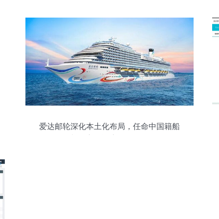
爱达邮轮深化本土化布局，任命中国籍船
长及高级酒店管理团队