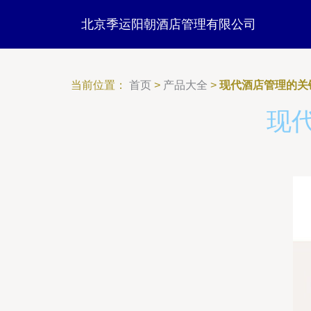
北京季运阳朝酒店管理有限公司
当前位置：
首页
>
产品大全
>
现代酒店管理的关
现