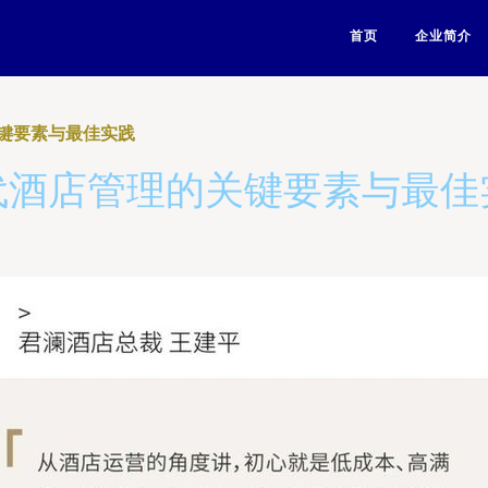
首页
企业简介
键要素与最佳实践
代酒店管理的关键要素与最佳