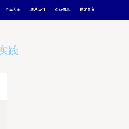
产品大全
联系我们
企业信息
访客留言
实践