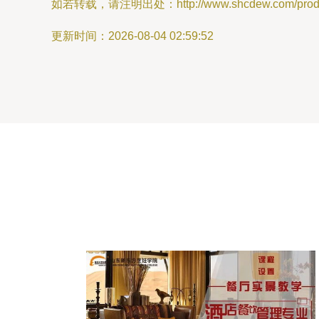
如若转载，请注明出处：http://www.shcdew.com/produc
更新时间：2026-08-04 02:59:52