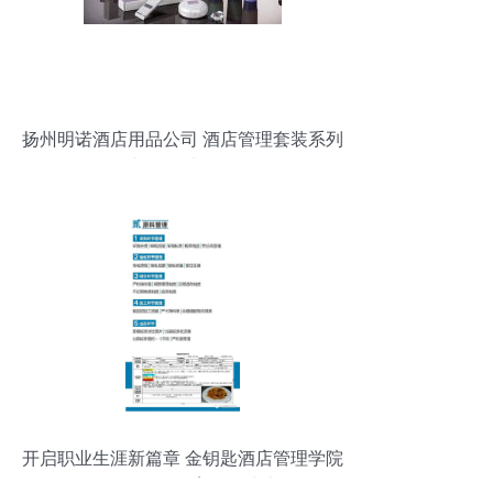
扬州明诺酒店用品公司 酒店管理套装系列
相册图片全览
开启职业生涯新篇章 金钥匙酒店管理学院
厨政管理师函授教育课程线上开课