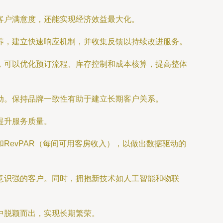
客户满意度，还能实现经济效益最大化。
养，建立快速响应机制，并收集反馈以持续改进服务。
，可以优化预订流程、库存控制和成本核算，提高整体
动。保持品牌一致性有助于建立长期客户关系。
提升服务质量。
RevPAR（每间可用客房收入），以做出数据驱动的
意识强的客户。同时，拥抱新技术如人工智能和物联
中脱颖而出，实现长期繁荣。