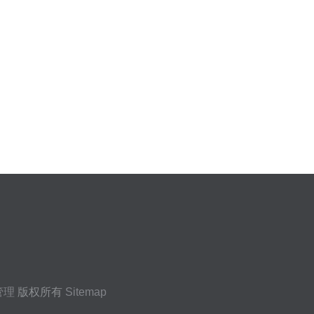
管理
版权所有
Sitemap