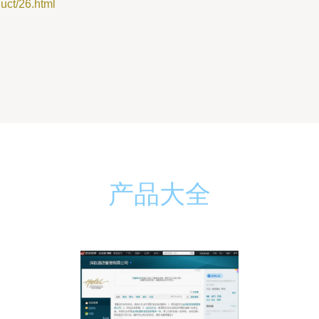
t/26.html
产品大全